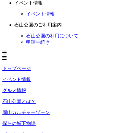
イベント情報
イベント情報
石山公園のご利用案内
石山公園の利用について
申請手続き
トップページ
イベント情報
グルメ情報
石山公園とは？
岡山カルチャーゾーン
僕らの城下物語