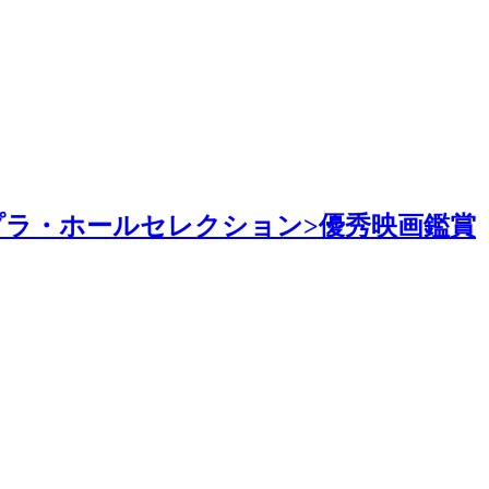
プラ・ホールセレクション>優秀映画鑑賞