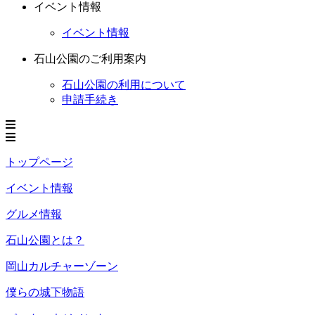
イベント情報
イベント情報
石山公園のご利用案内
石山公園の利用について
申請手続き
トップページ
イベント情報
グルメ情報
石山公園とは？
岡山カルチャーゾーン
僕らの城下物語