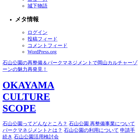
城下物語
メタ情報
ログイン
投稿フィード
コメントフィード
WordPress.org
石山公園の再整備＆パークマネジメントで岡山カルチャーゾ
ーンの魅力再発見！
OKAYAMA
CULTURE
SCOPE
石山公園ってどんなところ？
石山公園 再整備事業について
パークマネジメントとは？
石山公園の利用について
申請手
続き
石山公園活用検討会