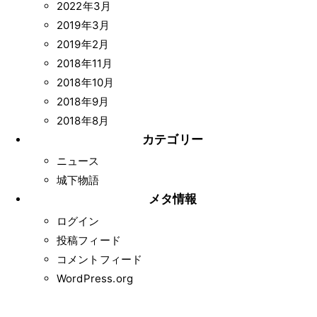
2022年3月
2019年3月
2019年2月
2018年11月
2018年10月
2018年9月
2018年8月
カテゴリー
ニュース
城下物語
メタ情報
ログイン
投稿フィード
コメントフィード
WordPress.org