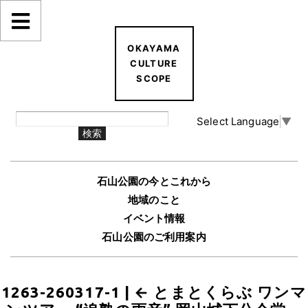
OKAYAMA
CULTURE
SCOPE
Select Language
▼
石山公園の今とこれから
地域のこと
イベント情報
石山公園のご利用案内
1263-260317-1
|
←
とまとくらぶ ワンマ