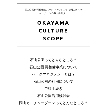
石山公園の再整備＆パークマネジメントで岡山カルチ
ャーゾーンの魅力再発見！
OKAYAMA
CULTURE
SCOPE
石山公園ってどんなところ？
石山公園 再整備事業について
パークマネジメントとは？
石山公園の利用について
申請手続き
石山公園活用検討会
岡山カルチャーゾーンってどんなところ？