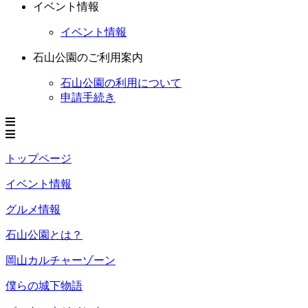
イベント情報
イベント情報
石山公園のご利用案内
石山公園の利用について
申請手続き
トップページ
イベント情報
グルメ情報
石山公園とは？
岡山カルチャーゾーン
僕らの城下物語