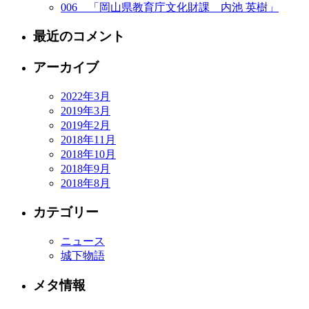
006 「岡山県教育庁文化財課 内池 英樹」
最近のコメント
アーカイブ
2022年3月
2019年3月
2019年2月
2018年11月
2018年10月
2018年9月
2018年8月
カテゴリー
ニュース
城下物語
メタ情報