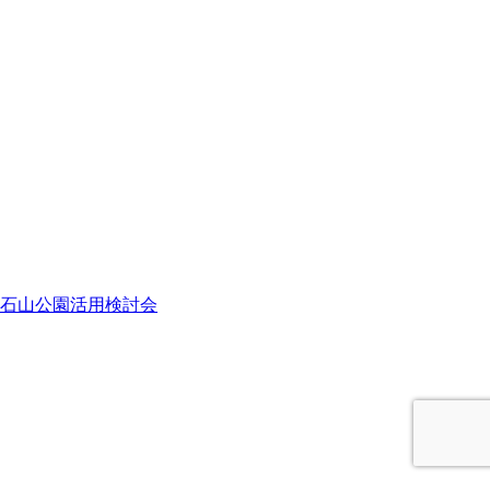
石山公園活用検討会