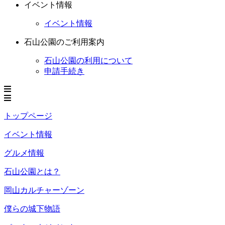
イベント情報
イベント情報
石山公園のご利用案内
石山公園の利用について
申請手続き
トップページ
イベント情報
グルメ情報
石山公園とは？
岡山カルチャーゾーン
僕らの城下物語