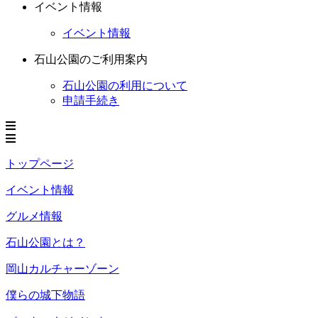
イベント情報
イベント情報
石山公園のご利用案内
石山公園の利用について
申請手続き
トップページ
イベント情報
グルメ情報
石山公園とは？
岡山カルチャーゾーン
僕らの城下物語