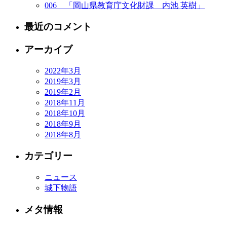
006 「岡山県教育庁文化財課 内池 英樹」
最近のコメント
アーカイブ
2022年3月
2019年3月
2019年2月
2018年11月
2018年10月
2018年9月
2018年8月
カテゴリー
ニュース
城下物語
メタ情報