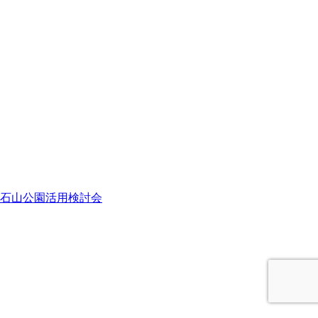
石山公園活用検討会