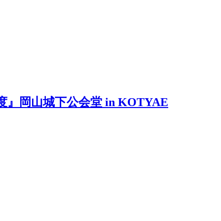
山城下公会堂 in KOTYAE