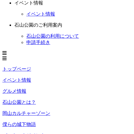
イベント情報
イベント情報
石山公園のご利用案内
石山公園の利用について
申請手続き
トップページ
イベント情報
グルメ情報
石山公園とは？
岡山カルチャーゾーン
僕らの城下物語