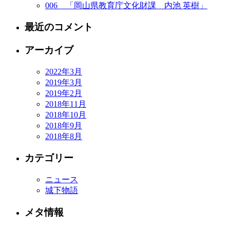
006 「岡山県教育庁文化財課 内池 英樹」
最近のコメント
アーカイブ
2022年3月
2019年3月
2019年2月
2018年11月
2018年10月
2018年9月
2018年8月
カテゴリー
ニュース
城下物語
メタ情報