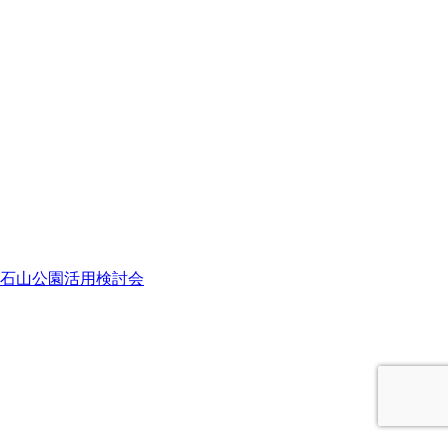
石山公園活用検討会