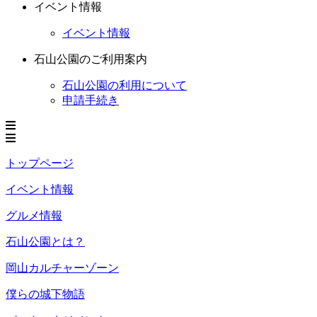
イベント情報
イベント情報
石山公園のご利用案内
石山公園の利用について
申請手続き
トップページ
イベント情報
グルメ情報
石山公園とは？
岡山カルチャーゾーン
僕らの城下物語