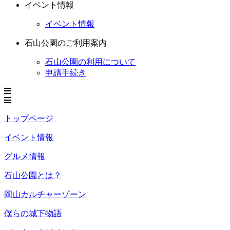
イベント情報
イベント情報
石山公園のご利用案内
石山公園の利用について
申請手続き
トップページ
イベント情報
グルメ情報
石山公園とは？
岡山カルチャーゾーン
僕らの城下物語