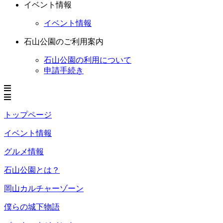
イベント情報
イベント情報
石山公園のご利用案内
石山公園の利用について
申請手続き
トップページ
イベント情報
グルメ情報
石山公園とは？
岡山カルチャーゾーン
僕らの城下物語