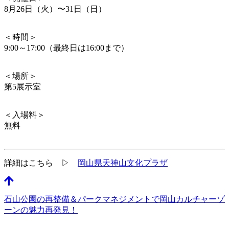
8月26日（火）〜31日（日）
＜時間＞
9:00～17:00（最終日は16:00まで）
＜場所＞
第5展示室
＜入場料＞
無料
詳細はこちら ▷
岡山県天神山文化プラザ
石山公園の再整備＆パークマネジメントで岡山カルチャーゾ
ーンの魅力再発見！