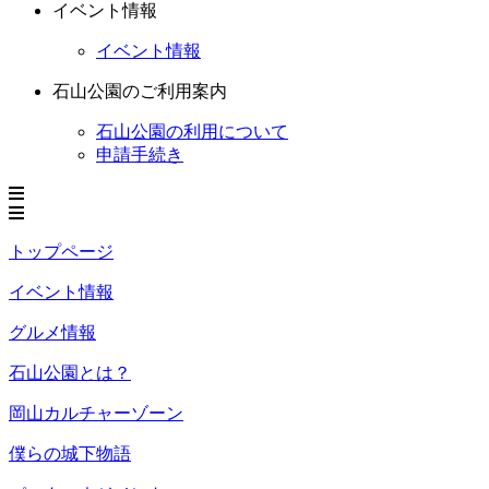
イベント情報
イベント情報
石山公園のご利用案内
石山公園の利用について
申請手続き
トップページ
イベント情報
グルメ情報
石山公園とは？
岡山カルチャーゾーン
僕らの城下物語