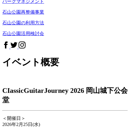
パークマネジメント
石山公園再整備事業
石山公園の利用方法
石山公園活用検討会
イベント概要
CIassicGuitarJourney 2026 岡山城下公会
堂
＜開催日＞
2026年2月25日(水)