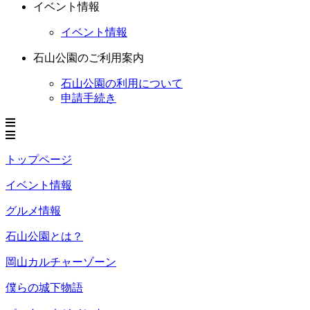
イベント情報
イベント情報
石山公園のご利用案内
石山公園の利用について
申請手続き
トップページ
イベント情報
グルメ情報
石山公園とは？
岡山カルチャーゾーン
僕らの城下物語