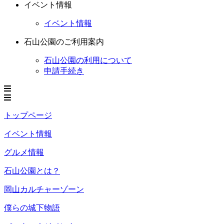
イベント情報
イベント情報
石山公園のご利用案内
石山公園の利用について
申請手続き
トップページ
イベント情報
グルメ情報
石山公園とは？
岡山カルチャーゾーン
僕らの城下物語