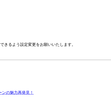
」が受信できるよう設定変更をお願いいたします。
ーンの魅力再発見！