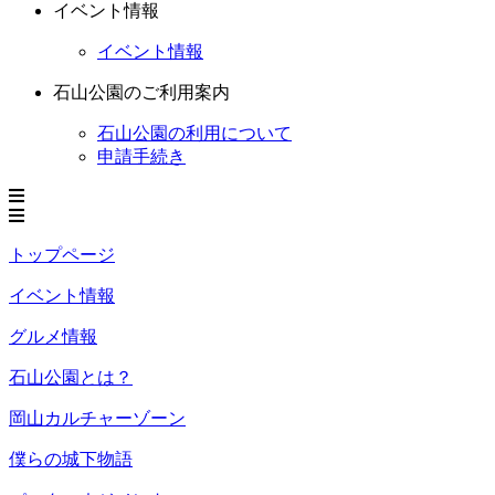
イベント情報
イベント情報
石山公園のご利用案内
石山公園の利用について
申請手続き
トップページ
イベント情報
グルメ情報
石山公園とは？
岡山カルチャーゾーン
僕らの城下物語