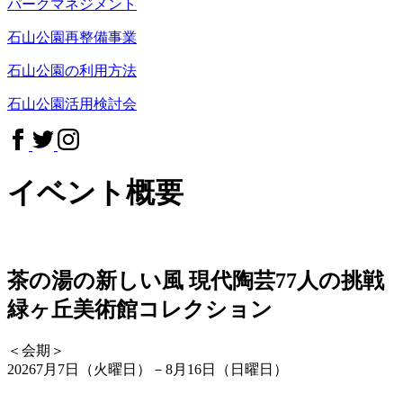
パークマネジメント
石山公園再整備事業
石山公園の利用方法
石山公園活用検討会
イベント概要
茶の湯の新しい風 現代陶芸77人の挑戦
緑ヶ丘美術館コレクション
＜会期＞
20267月7日（火曜日）－8月16日（日曜日）