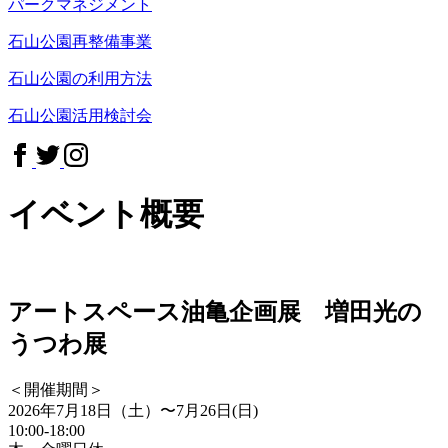
パークマネジメント
石山公園再整備事業
石山公園の利用方法
石山公園活用検討会
イベント概要
アートスペース油亀企画展 増田光の
うつわ展
＜開催期間＞
2026年7月18日（土）〜7月26日(日)
10:00-18:00