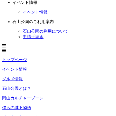
イベント情報
イベント情報
石山公園のご利用案内
石山公園の利用について
申請手続き
トップページ
イベント情報
グルメ情報
石山公園とは？
岡山カルチャーゾーン
僕らの城下物語