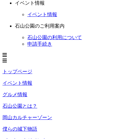
イベント情報
イベント情報
石山公園のご利用案内
石山公園の利用について
申請手続き
トップページ
イベント情報
グルメ情報
石山公園とは？
岡山カルチャーゾーン
僕らの城下物語