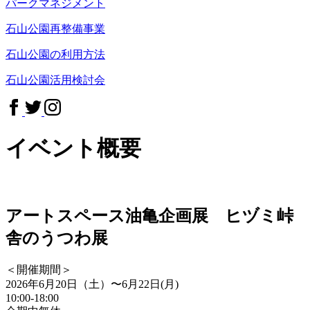
パークマネジメント
石山公園再整備事業
石山公園の利用方法
石山公園活用検討会
イベント概要
アートスペース油亀企画展 ヒヅミ峠
舎のうつわ展
＜開催期間＞
2026年6月20日（土）〜6月22日(月)
10:00-18:00