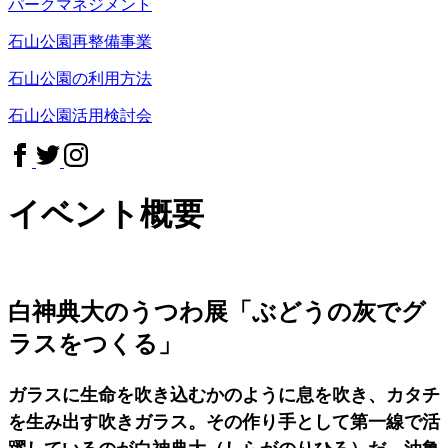
パークマネジメント
石山公園再整備事業
石山公園の利用方法
石山公園活用検討会
イベント概要
白神典大のうつわ展「ぶどうの灰でグ
ラスをつくる」
ガラスに生命を吹き込むかのように息を吹き、カタチ
を生み出す吹きガラス。その作り手として第一線で活