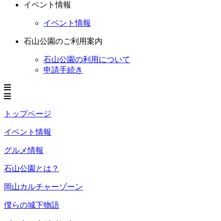
イベント情報
イベント情報
石山公園のご利用案内
石山公園の利用について
申請手続き
トップページ
イベント情報
グルメ情報
石山公園とは？
岡山カルチャーゾーン
僕らの城下物語