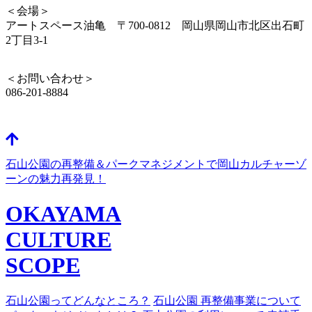
＜会場＞
アートスペース油亀 〒700-0812 岡山県岡山市北区出石町
2丁目3-1
＜お問い合わせ＞
086-201-8884
石山公園の再整備＆パークマネジメントで岡山カルチャーゾ
ーンの魅力再発見！
OKAYAMA
CULTURE
SCOPE
石山公園ってどんなところ？
石山公園 再整備事業について