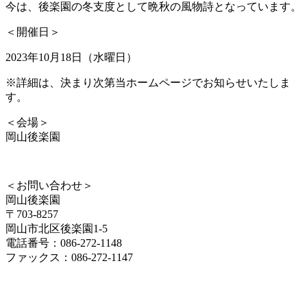
今は、後楽園の冬支度として晩秋の風物詩となっています。
＜開催日＞
2023年10月18日（水曜日）
※詳細は、決まり次第当ホームページでお知らせいたしま
す。
＜会場＞
岡山後楽園
＜お問い合わせ＞
岡山後楽園
〒703-8257
岡山市北区後楽園1-5
電話番号：086-272-1148
ファックス：086-272-1147