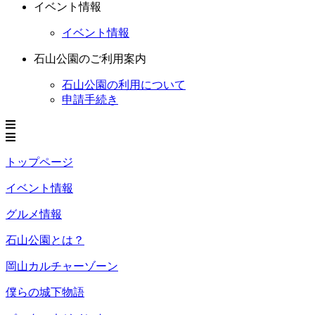
イベント情報
イベント情報
石山公園のご利用案内
石山公園の利用について
申請手続き
トップページ
イベント情報
グルメ情報
石山公園とは？
岡山カルチャーゾーン
僕らの城下物語