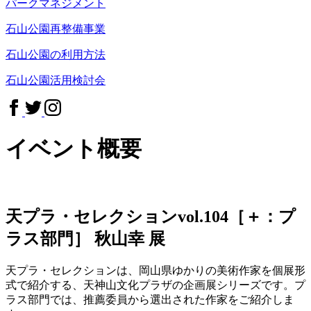
パークマネジメント
石山公園再整備事業
石山公園の利用方法
石山公園活用検討会
イベント概要
天プラ・セレクションvol.104［＋：プ
ラス部門］ 秋山幸 展
天プラ・セレクションは、岡山県ゆかりの美術作家を個展形
式で紹介する、天神山文化プラザの企画展シリーズです。プ
ラス部門では、推薦委員から選出された作家をご紹介しま