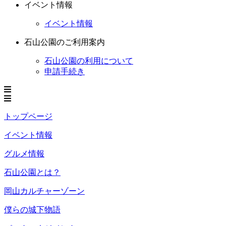
イベント情報
イベント情報
石山公園のご利用案内
石山公園の利用について
申請手続き
トップページ
イベント情報
グルメ情報
石山公園とは？
岡山カルチャーゾーン
僕らの城下物語