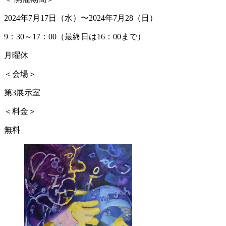
2024年7月17日（水）〜2024年7月28（日）
9：30～17：00（最終日は16：00まで）
月曜休
＜会場＞
第3展示室
＜料金＞
無料