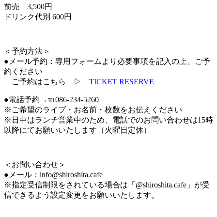
前売 3,500円
ドリンク代別 600円
＜予約方法＞
●メール予約：専用フォームより必要事項を記入の上、ご予
約ください
ご予約はこちら ▷
TICKET RESERVE
●電話予約→℡086-234-5260
※ご希望のライブ・お名前・枚数をお伝えください
※日中はランチ営業中のため、電話でのお問い合わせは15時
以降にてお願いいたします（火曜日定休）
＜お問い合わせ＞
●メール：info@shiroshita.cafe
※指定受信制限をされている場合は「@shiroshita.cafe」が受
信できるよう設定変更をお願いいたします。