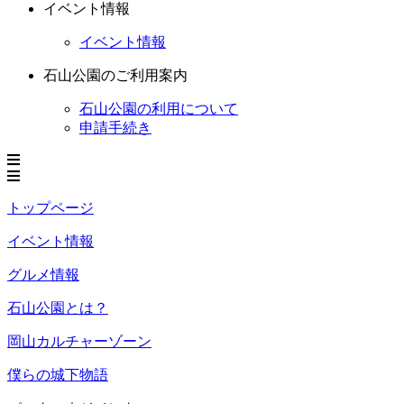
イベント情報
イベント情報
石山公園のご利用案内
石山公園の利用について
申請手続き
トップページ
イベント情報
グルメ情報
石山公園とは？
岡山カルチャーゾーン
僕らの城下物語