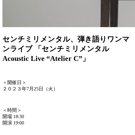
センチミリメンタル、弾き語りワンマ
ンライブ 「センチミリメンタル
Acoustic Live “Atelier C”」
＜開催日＞
２０２３年7月25日（火）
＜時間＞
開場 18:30
開演 19:00