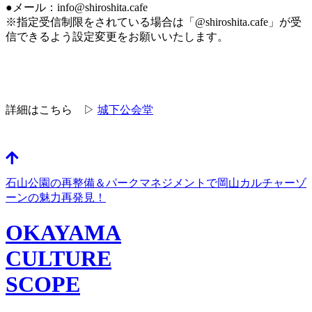
●メール：info@shiroshita.cafe
※指定受信制限をされている場合は「@shiroshita.cafe」が受
信できるよう設定変更をお願いいたします。
詳細はこちら ▷
城下公会堂
石山公園の再整備＆パークマネジメントで岡山カルチャーゾ
ーンの魅力再発見！
OKAYAMA
CULTURE
SCOPE