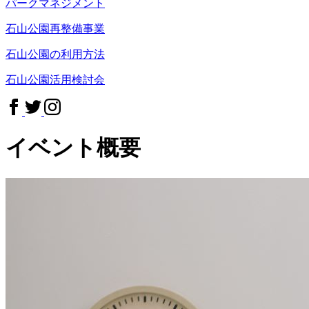
パークマネジメント
石山公園再整備事業
石山公園の利用方法
石山公園活用検討会
イベント概要