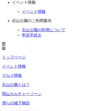
イベント情報
イベント情報
石山公園のご利用案内
石山公園の利用について
申請手続き
トップページ
イベント情報
グルメ情報
石山公園とは？
岡山カルチャーゾーン
僕らの城下物語