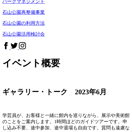
パークマネジメント
石山公園再整備事業
石山公園の利用方法
石山公園活用検討会
イベント概要
ギャラリー・トーク 2023年6月
学芸員が、お客様と一緒に館内を巡りながら、展示や美術館
のことをご案内します。1時間ほどのガイドツアーです。申
し込み不要、途中参加、途中退場も自由です。質問も遠慮な