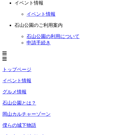
イベント情報
イベント情報
石山公園のご利用案内
石山公園の利用について
申請手続き
トップページ
イベント情報
グルメ情報
石山公園とは？
岡山カルチャーゾーン
僕らの城下物語