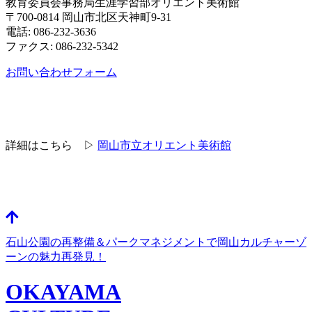
教育委員会事務局生涯学習部オリエント美術館
〒700-0814 岡山市北区天神町9-31
電話: 086-232-3636
ファクス: 086-232-5342
お問い合わせフォーム
詳細はこちら ▷
岡山市立オリエント美術館
石山公園の再整備＆パークマネジメントで岡山カルチャーゾ
ーンの魅力再発見！
OKAYAMA