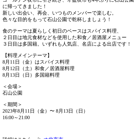
に帰ってきました！
新しい出会い、再会、いつものメンバーで楽しむ。
色々な目的をもって石山公園で乾杯しましょう！
食のテーマは夏らしく初日のベースはスパイス料理、
２日目は地元食材などを使用した和食／居酒屋メニュー
３日目は多国籍。いずれも人気店、名店による出店です！
【料理メインテーマ】
8月11日（金）はスパイス料理
8月12日（土）和食／居酒屋料理
8月13日（日）多国籍料理
＜会場＞
石山公園
＜期間＞
2023年8月11日（金）〜 8月13日（日）
16:00～21:00