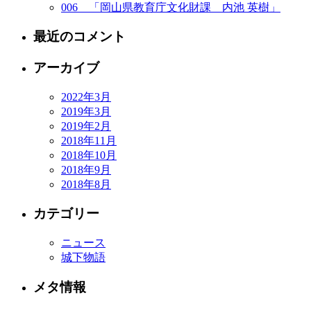
006 「岡山県教育庁文化財課 内池 英樹」
最近のコメント
アーカイブ
2022年3月
2019年3月
2019年2月
2018年11月
2018年10月
2018年9月
2018年8月
カテゴリー
ニュース
城下物語
メタ情報