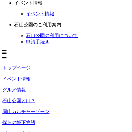
イベント情報
イベント情報
石山公園のご利用案内
石山公園の利用について
申請手続き
トップページ
イベント情報
グルメ情報
石山公園とは？
岡山カルチャーゾーン
僕らの城下物語