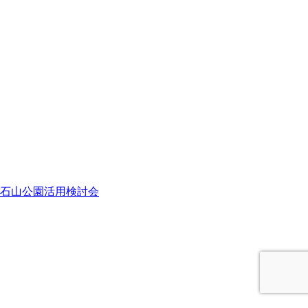
石山公園活用検討会