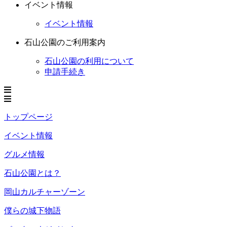
イベント情報
イベント情報
石山公園のご利用案内
石山公園の利用について
申請手続き
トップページ
イベント情報
グルメ情報
石山公園とは？
岡山カルチャーゾーン
僕らの城下物語