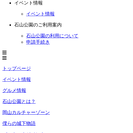
イベント情報
イベント情報
石山公園のご利用案内
石山公園の利用について
申請手続き
トップページ
イベント情報
グルメ情報
石山公園とは？
岡山カルチャーゾーン
僕らの城下物語