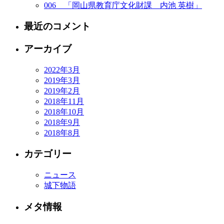
006 「岡山県教育庁文化財課 内池 英樹」
最近のコメント
アーカイブ
2022年3月
2019年3月
2019年2月
2018年11月
2018年10月
2018年9月
2018年8月
カテゴリー
ニュース
城下物語
メタ情報