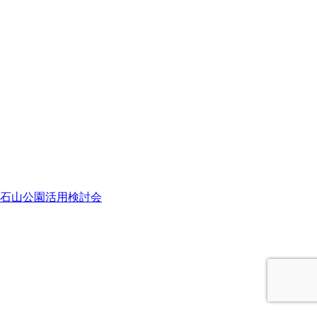
石山公園活用検討会