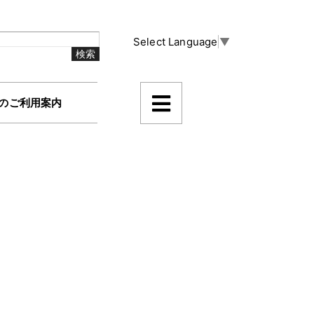
Select Language
▼
のご利用案内