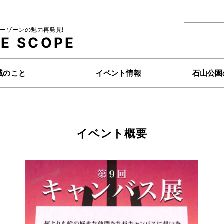
ーゾーンの魅力再発見!
E
SCOPE
域のこと
イベント情報
石山公園
イベント概要