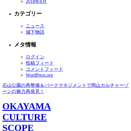
2018年8月
カテゴリー
ニュース
城下物語
メタ情報
ログイン
投稿フィード
コメントフィード
WordPress.org
石山公園の再整備＆パークマネジメントで岡山カルチャーゾ
ーンの魅力再発見！
OKAYAMA
CULTURE
SCOPE