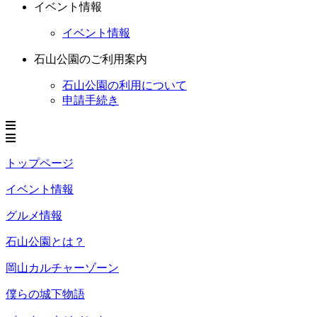
イベント情報
イベント情報
石山公園のご利用案内
石山公園の利用について
申請手続き
トップページ
イベント情報
グルメ情報
石山公園とは？
岡山カルチャーゾーン
僕らの城下物語