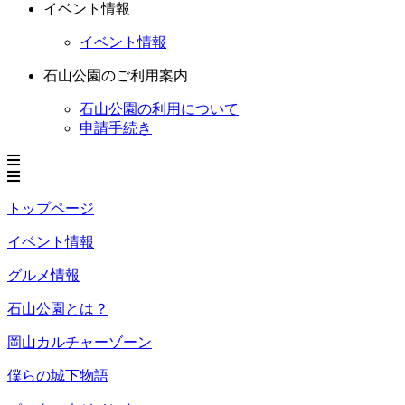
イベント情報
イベント情報
石山公園のご利用案内
石山公園の利用について
申請手続き
トップページ
イベント情報
グルメ情報
石山公園とは？
岡山カルチャーゾーン
僕らの城下物語