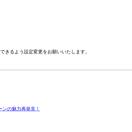
」が受信できるよう設定変更をお願いいたします。
ーンの魅力再発見！