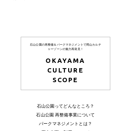
石山公園の再整備＆パークマネジメントで岡山カルチ
ャーゾーンの魅力再発見！
OKAYAMA
CULTURE
SCOPE
石山公園ってどんなところ？
石山公園 再整備事業について
パークマネジメントとは？