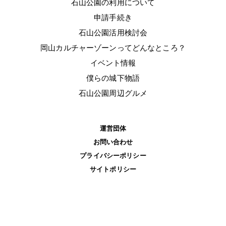
石山公園の利用について
申請手続き
石山公園活用検討会
岡山カルチャーゾーンってどんなところ？
イベント情報
僕らの城下物語
石山公園周辺グルメ
運営団体
お問い合わせ
プライバシーポリシー
サイトポリシー