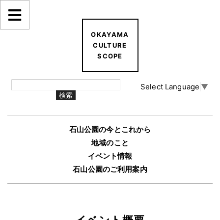
OKAYAMA
CULTURE
SCOPE
Select Language
▼
石山公園の今とこれから
地域のこと
イベント情報
石山公園のご利用案内
イベント概要