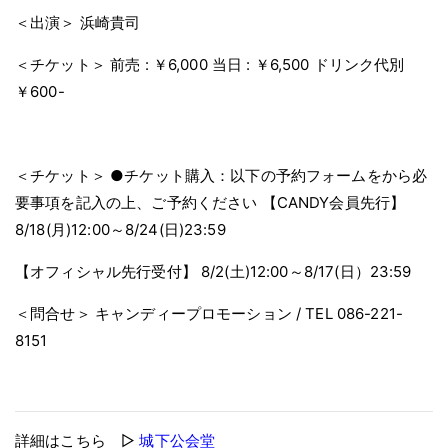
＜出演＞
浜崎貴司
＜チケット＞
前売 : ￥6,000
当日 : ￥6,500
ドリンク代別
￥600-
＜チケット＞
●チケット購入：以下の予約フォームをから必
要事項を記入の上、ご予約ください
【CANDY会員先行】
8/18(月)12:00～8/24(日)23:59
【オフィシャル先行受付】
8/2(土)12:00～8/17(日）23:59
＜問合せ＞
キャンディープロモーション / TEL 086-221-
8151
詳細はこちら ▷
城下公会堂