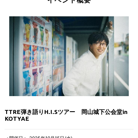
TTRE弾き語りH.I.Sツアー 岡山城下公会堂in
KOTYAE