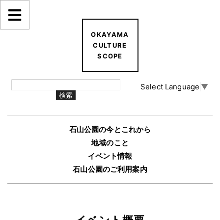
OKAYAMA
CULTURE
SCOPE
Select Language
▼
石山公園の今とこれから
地域のこと
イベント情報
石山公園のご利用案内
イベント概要