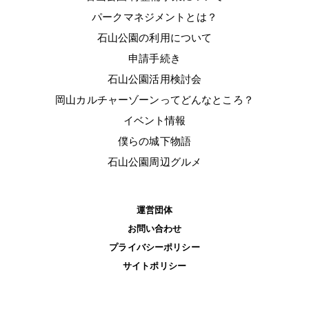
パークマネジメントとは？
石山公園の利用について
申請手続き
石山公園活用検討会
岡山カルチャーゾーンってどんなところ？
イベント情報
僕らの城下物語
石山公園周辺グルメ
運営団体
お問い合わせ
プライバシーポリシー
サイトポリシー