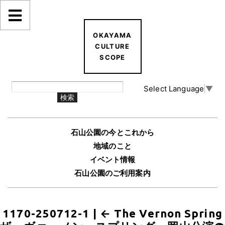
OKAYAMA
CULTURE
SCOPE
Select Language
▼
石山公園の今とこれから
地域のこと
イベント情報
石山公園のご利用案内
1170-250712-1
|
←
The Vernon Spring