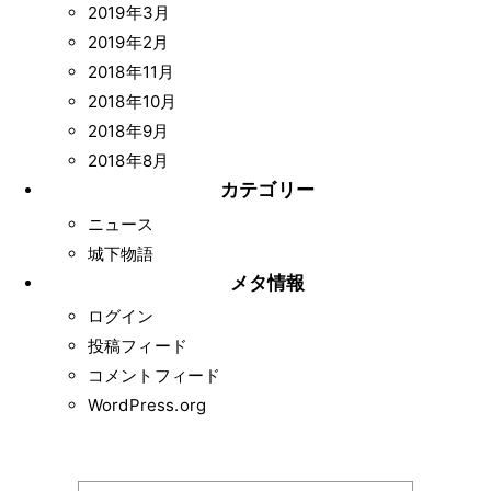
2019年3月
2019年2月
2018年11月
2018年10月
2018年9月
2018年8月
カテゴリー
ニュース
城下物語
メタ情報
ログイン
投稿フィード
コメントフィード
WordPress.org