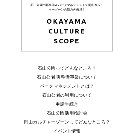
石山公園の再整備＆パークマネジメントで岡山カルチ
ャーゾーンの魅力再発見！
OKAYAMA
CULTURE
SCOPE
石山公園ってどんなところ？
石山公園 再整備事業について
パークマネジメントとは？
石山公園の利用について
申請手続き
石山公園活用検討会
岡山カルチャーゾーンってどんなところ？
イベント情報