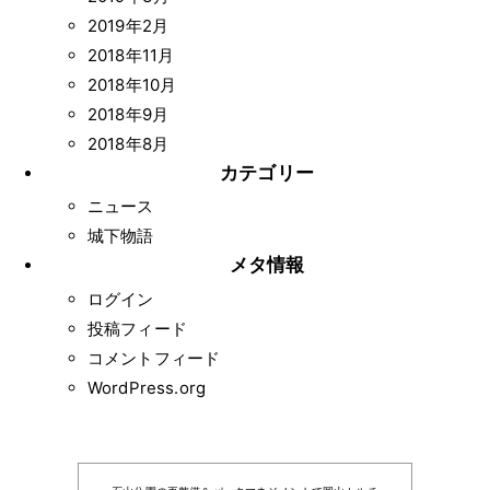
2019年2月
2018年11月
2018年10月
2018年9月
2018年8月
カテゴリー
ニュース
城下物語
メタ情報
ログイン
投稿フィード
コメントフィード
WordPress.org