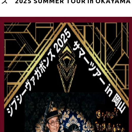
ズ 2025 SUMMER TOUR in OKAYAMA