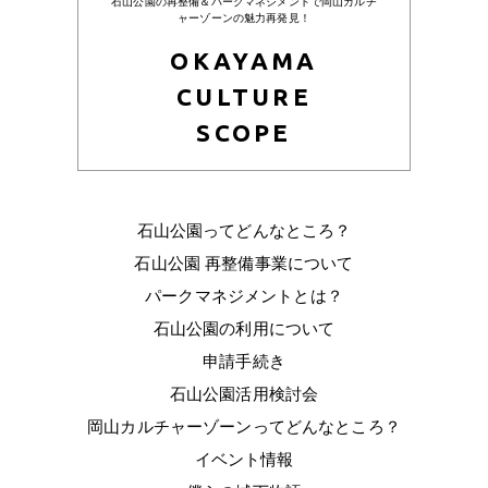
石山公園の再整備＆パークマネジメントで岡山カルチ
ャーゾーンの魅力再発見！
OKAYAMA
CULTURE
SCOPE
石山公園ってどんなところ？
石山公園 再整備事業について
パークマネジメントとは？
石山公園の利用について
申請手続き
石山公園活用検討会
岡山カルチャーゾーンってどんなところ？
イベント情報