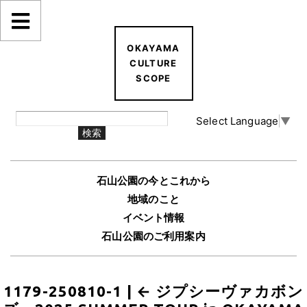
OKAYAMA
CULTURE
SCOPE
Select Language
▼
石山公園の今とこれから
地域のこと
イベント情報
石山公園のご利用案内
1179-250810-1
|
←
ジプシーヴァカボン