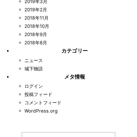
2019年3月
2019年2月
2018年11月
2018年10月
2018年9月
2018年8月
カテゴリー
ニュース
城下物語
メタ情報
ログイン
投稿フィード
コメントフィード
WordPress.org