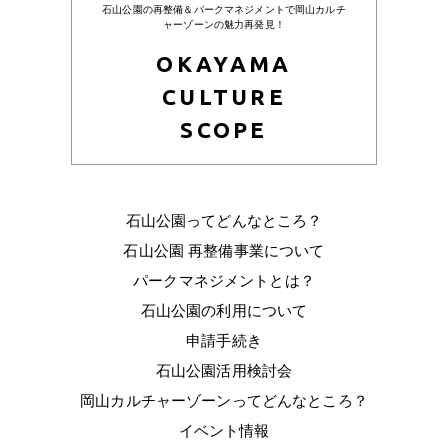
石山公園の再整備＆パークマネジメントで岡山カルチ
ャーゾーンの魅力再発見！
OKAYAMA
CULTURE
SCOPE
石山公園ってどんなところ？
石山公園 再整備事業について
パークマネジメントとは？
石山公園の利用について
申請手続き
石山公園活用検討会
岡山カルチャーゾーンってどんなところ？
イベント情報