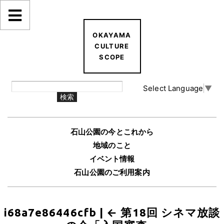
OKAYAMA
CULTURE
SCOPE
Select Language
▼
石山公園の今とこれから
地域のこと
イベント情報
石山公園のご利用案内
i68a7e86446cfb
|
←
第18回 シネマ放談