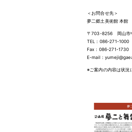
＜お問合せ先＞
夢二郷土美術館 本
〒703-8256 岡山市
TEL：086-271-1000
Fax：086-271-1730
E-mail：yumeji@gaea
※ご案内の内容は状況