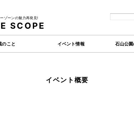
ーゾーンの魅力再発見!
E
SCOPE
域のこと
イベント情報
石山公園
イベント概要