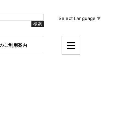
Select Language
▼
のご利用案内