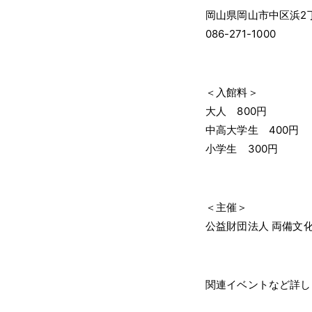
岡山県岡山市中区浜2丁
086-271-1000
＜入館料＞
大人 800円
中高大学生 400円
小学生 300円
＜主催＞
公益財団法人 両備文
関連イベントなど詳し