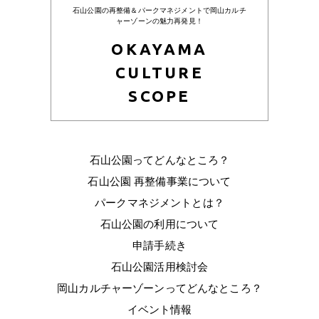
石山公園の再整備＆パークマネジメントで岡山カルチ
ャーゾーンの魅力再発見！
OKAYAMA
CULTURE
SCOPE
石山公園ってどんなところ？
石山公園 再整備事業について
パークマネジメントとは？
石山公園の利用について
申請手続き
石山公園活用検討会
岡山カルチャーゾーンってどんなところ？
イベント情報