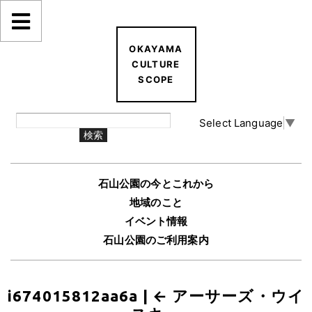
OKAYAMA
CULTURE
SCOPE
Select Language
▼
石山公園の今とこれから
地域のこと
イベント情報
石山公園のご利用案内
i674015812aa6a
|
←
アーサーズ・ウイ