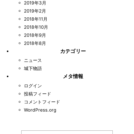
2019年3月
2019年2月
2018年11月
2018年10月
2018年9月
2018年8月
カテゴリー
ニュース
城下物語
メタ情報
ログイン
投稿フィード
コメントフィード
WordPress.org